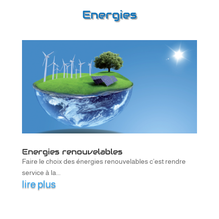
Energies
Energies renouvelables
Faire le choix des énergies renouvelables c’est rendre
service à la...
lire plus