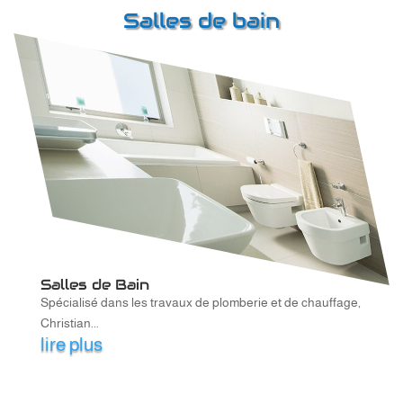
Salles de bain
Salles de Bain
Spécialisé dans les travaux de plomberie et de chauffage,
Christian...
lire plus