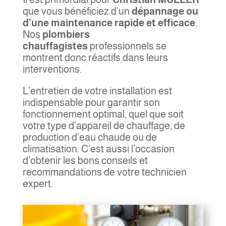
que vous bénéficiez d’un
dépannage ou
d’une maintenance rapide et efficace
.
Nos
plombiers
chauffagistes
professionnels se
montrent donc réactifs dans leurs
interventions.
L’entretien de votre installation est
indispensable pour garantir son
fonctionnement optimal, quel que soit
votre type d’appareil de chauffage, de
production d’eau chaude ou de
climatisation. C’est aussi l’occasion
d’obtenir les bons conseils et
recommandations de votre technicien
expert.