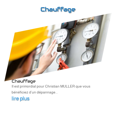
Chauffage
Chauffage
Il est primordial pour Christian MULLER que vous
bénéficiez d’un dépannage...
lire plus