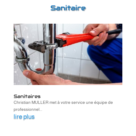
Sanitaire
Sanitaires
Christian MULLER met à votre service une équipe de
professionnel...
lire plus