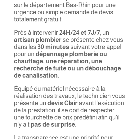
sur le département Bas-Rhin pour une
urgence ou simple demande de devis
totalement gratuit.
Près à intervenir
24H/24 et 7J/7
, un
artisan plombier
se présente chez vous
dans les
30 minutes
suivant votre appel
pour un
dépannage plomberie ou
chauffage, une réparation, une
recherche de fuite ou un débouchage
de canalisation
.
Équipé du matériel nécessaire à la
réalisation des travaux, le technicien vous
présente un
devis Clair
avant l’exécution
de la prestation, il se doit de respecter
une fourchette de prix prédéfini afin qu’il
n’y ait
pas de surprise
.
La transparence est une priorité pour