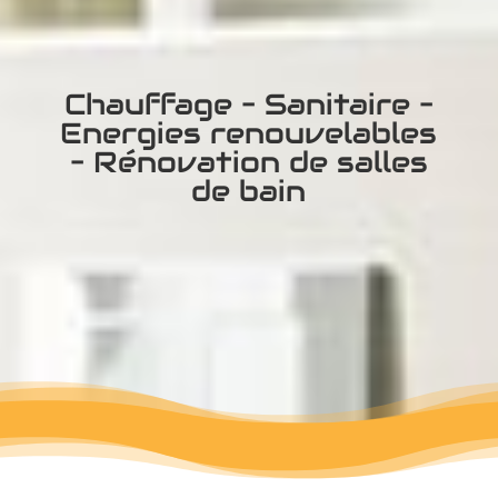
Chauffage – Sanitaire –
Energies renouvelables
– Rénovation de salles
de bain