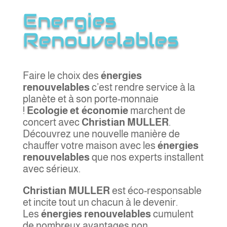
Energies
Renouvelables
Faire le choix des
énergies
renouvelables
c’est rendre service à la
planète et à son porte-monnaie
!
Ecologie et économie
marchent de
concert avec
Christian MULLER
.
Découvrez une nouvelle manière de
chauffer votre maison avec les
énergies
renouvelables
que nos experts installent
avec sérieux.
Christian MULLER
est éco-responsable
et incite tout un chacun à le devenir.
Les
énergies renouvelables
cumulent
de nombreux avantages non