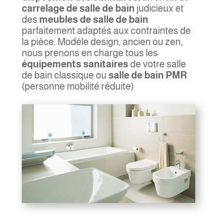
carrelage de salle de bain
judicieux et
des
meubles de salle de bain
parfaitement adaptés aux contraintes de
la pièce. Modèle design, ancien ou zen,
nous prenons en charge tous les
équipements sanitaires
de votre salle
de bain classique ou
salle de bain PMR
(personne mobilité réduite)