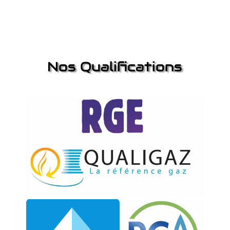
Nos Qualifications