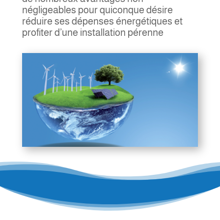
négligeables pour quiconque désire
réduire ses dépenses énergétiques et
profiter d’une installation pérenne