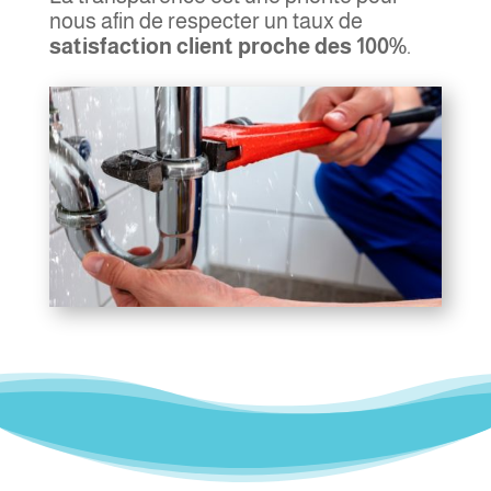
nous afin de respecter un taux de
satisfaction client proche des 100%
.