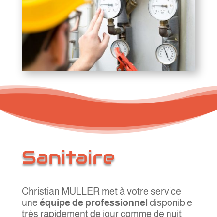
Sanitaire
Christian MULLER met à votre service
une
équipe de professionnel
disponible
très rapidement de jour comme de nuit