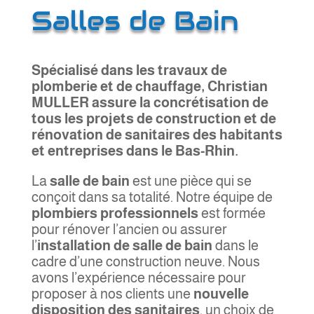
Salles de Bain
Spécialisé dans les travaux de
plomberie et de chauffage, Christian
MULLER assure la concrétisation de
tous les projets de construction et de
rénovation de sanitaires des habitants
et entreprises dans le Bas-Rhin.
La
salle de bain
est une pièce qui se
conçoit dans sa totalité. Notre équipe de
plombiers professionnels
est formée
pour rénover l’ancien ou assurer
l’
installation de salle de bain
dans le
cadre d’une construction neuve. Nous
avons l’expérience nécessaire pour
proposer à nos clients une
nouvelle
disposition des sanitaires
, un choix de