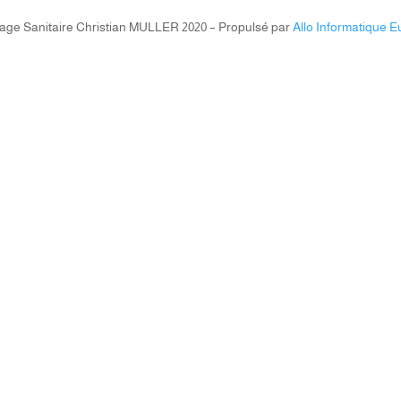
fage Sanitaire Christian MULLER 2020 – Propulsé par
Allo Informatique Eu