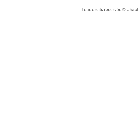
Tous droits réservés © Chauf