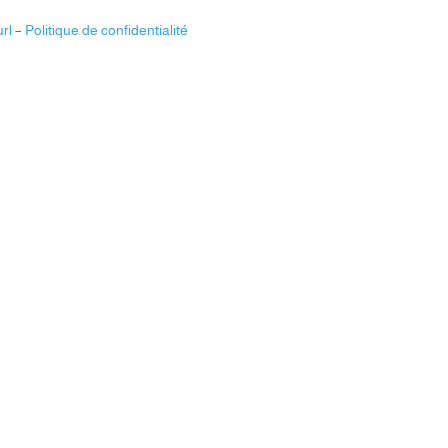
rl
–
Politique de confidentialité