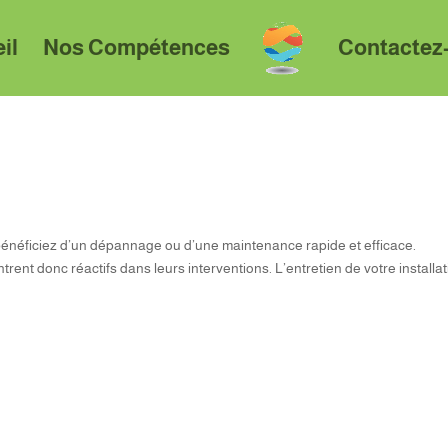
il
Nos Compétences
Contactez
bénéficiez d’un dépannage ou d’une maintenance rapide et efficace.
ent donc réactifs dans leurs interventions. L’entretien de votre installa